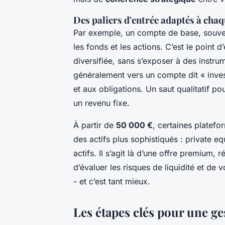
Des paliers d'entrée adaptés à chaq
Par exemple, un compte de base, souve
les fonds et les actions. C’est le point 
diversifiée, sans s’exposer à des instr
généralement vers un compte dit « invest
et aux obligations. Un saut qualitatif po
un revenu fixe.
À partir de
50 000 €
, certaines platefo
des actifs plus sophistiqués : private eq
actifs. Il s’agit là d’une offre premium,
d’évaluer les risques de liquidité et de v
- et c’est tant mieux.
Les étapes clés pour une ge