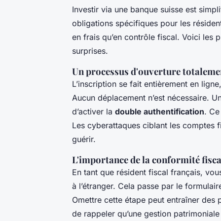
Investir via une banque suisse est simp
obligations spécifiques pour les résident
en frais qu’en contrôle fiscal. Voici les
surprises.
Un processus d'ouverture totaleme
L’inscription se fait entièrement en ligne
Aucun déplacement n’est nécessaire. Une
d’activer la
double authentification
. Ce
Les cyberattaques ciblant les comptes 
guérir.
L'importance de la conformité fisca
En tant que résident fiscal français, vo
à l’étranger. Cela passe par le formulai
Omettre cette étape peut entraîner des p
de rappeler qu’une gestion patrimoniale 