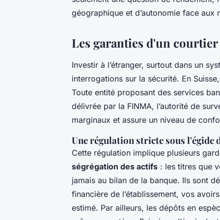
géographique et d’autonomie face aux ma
Les garanties d'un courtier
Investir à l’étranger, surtout dans un sys
interrogations sur la sécurité. En Suisse
Toute entité proposant des services ban
délivrée par la FINMA, l’autorité de surv
marginaux et assure un niveau de confo
Une régulation stricte sous l'égide
Cette régulation implique plusieurs gard
ségrégation des actifs
: les titres que 
jamais au bilan de la banque. Ils sont dé
financière de l’établissement, vos avoir
estimé. Par ailleurs, les dépôts en espè