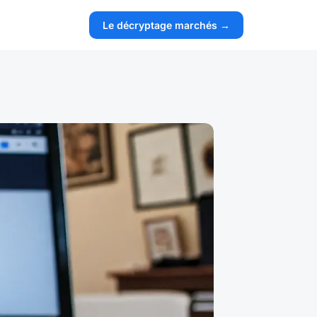
Le décryptage marchés →