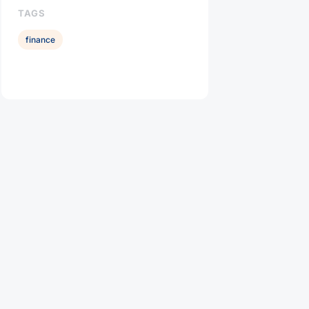
TAGS
finance