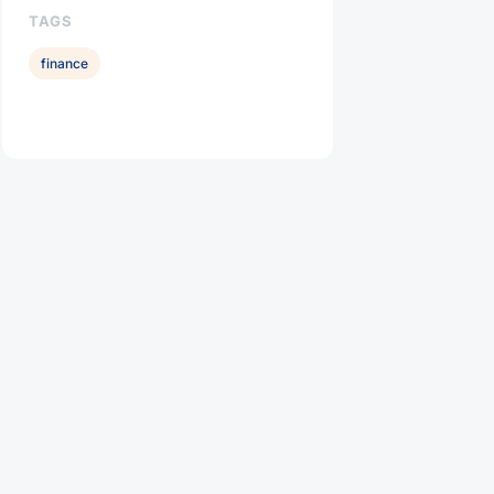
TAGS
finance