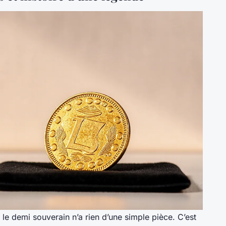
, le demi souverain n’a rien d’une simple pièce. C’est