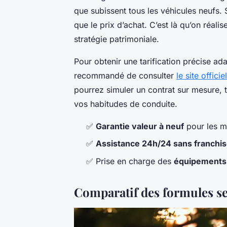
que subissent tous les véhicules neufs.
que le prix d’achat. C’est là qu’on réal
stratégie patrimoniale.
Pour obtenir une tarification précise ada
recommandé de consulter
le site offic
pourrez simuler un contrat sur mesure, 
vos habitudes de conduite.
✅
Garantie valeur à neuf
pour les 
✅
Assistance 24h/24 sans franchis
✅ Prise en charge des
équipements 
Comparatif des formules se