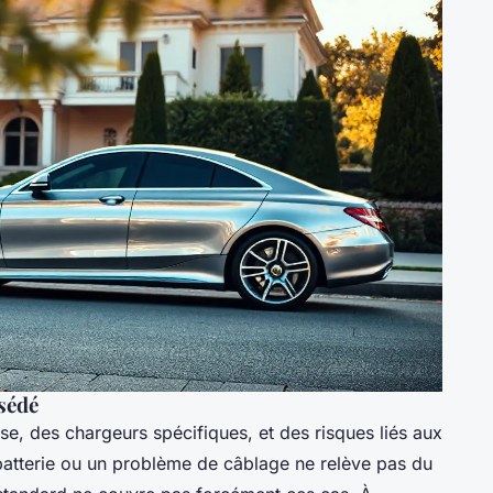
sédé
se, des chargeurs spécifiques, et des risques liés aux
 batterie ou un problème de câblage ne relève pas du