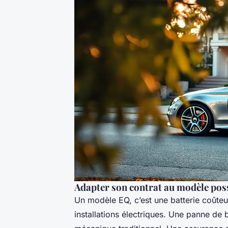
Adapter son contrat au modèle pos
Un modèle EQ, c’est une batterie coûteu
installations électriques. Une panne de