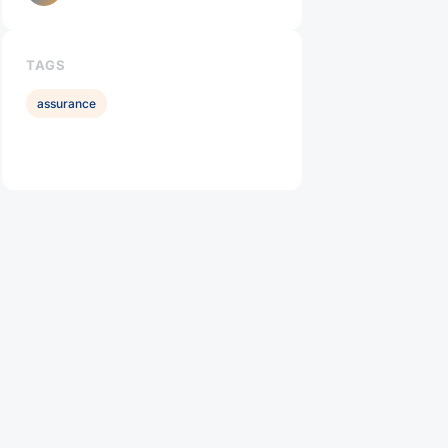
TAGS
assurance