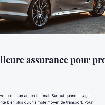
illeure assurance pour pro
iture en un an, ça fait mal. Surtout quand il s’agit
ente bien plus qu’un simple moyen de transport. Pour