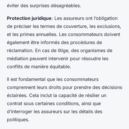
éviter des surprises désagréables.
Protection juridique
: Les assureurs ont l’obligation
de préciser les termes de couverture, les exclusions,
et les primes annuelles. Les consommateurs doivent
également être informés des procédures de
réclamation. En cas de litige, des organismes de
médiation peuvent intervenir pour résoudre les
conflits de manière équitable.
Il est fondamental que les consommateurs
comprennent leurs droits pour prendre des décisions
éclairées. Cela inclut la capacité de résilier un
contrat sous certaines conditions, ainsi que
d’interroger les assureurs sur les détails des
politiques.