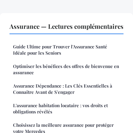
Assurance — Lectures complémentaires
Guide Ultime pour Trouver l'Assurance Santé
Idéale pour les Seniors
Optimiser les bénéfices des offres de bienvenue en
assurance
Assurance Dépendance : Les Clés Essentielles à
Connaître Avant de S'engager
L'assurance habitation locataire : vos droits et
obligations révélés
Choisissez la meilleure assurance pour protéger
votre Mercedes