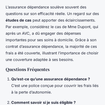
L’assurance dépendance soulève souvent des
questions sur son efficacité réelle. Un regard sur des
études de cas
peut apporter des éclaircissements.
Par exemple, considérez le cas de Mme Dupont, qui
après un AVC, a dû engager des dépenses
importantes pour ses soins à domicile. Grâce à son
contrat d’assurance dépendance, la majorité de ces
frais a été couverte, illustrant l’importance de choisir
une couverture adaptée à ses besoins.
Questions Fréquentes
Qu’est-ce qu’une assurance dépendance ?
C’est une police conçue pour couvrir les frais liés
à la perte d’autonomie.
Comment savoir si je suis éligible ?