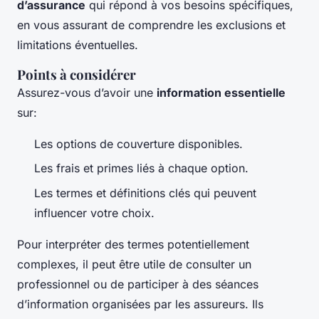
d’assurance
qui répond à vos besoins spécifiques,
en vous assurant de comprendre les exclusions et
limitations éventuelles.
Points à considérer
Assurez-vous d’avoir une
information essentielle
sur:
Les options de couverture disponibles.
Les frais et primes liés à chaque option.
Les termes et définitions clés qui peuvent
influencer votre choix.
Pour interpréter des termes potentiellement
complexes, il peut être utile de consulter un
professionnel ou de participer à des séances
d’information organisées par les assureurs. Ils