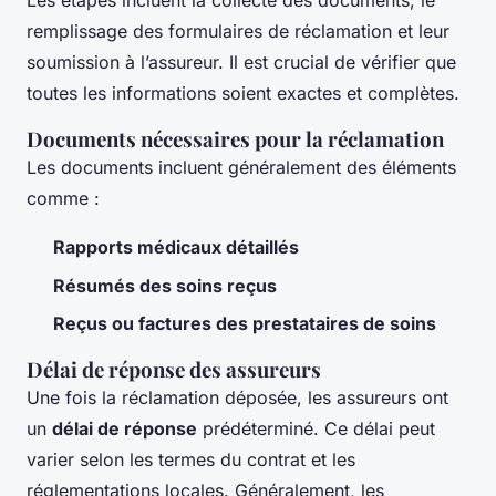
Les étapes incluent la collecte des documents, le
remplissage des formulaires de réclamation et leur
soumission à l’assureur. Il est crucial de vérifier que
toutes les informations soient exactes et complètes.
Documents nécessaires pour la réclamation
Les documents incluent généralement des éléments
comme :
Rapports médicaux détaillés
Résumés des soins reçus
Reçus ou factures des prestataires de soins
Délai de réponse des assureurs
Une fois la réclamation déposée, les assureurs ont
un
délai de réponse
prédéterminé. Ce délai peut
varier selon les termes du contrat et les
réglementations locales. Généralement, les