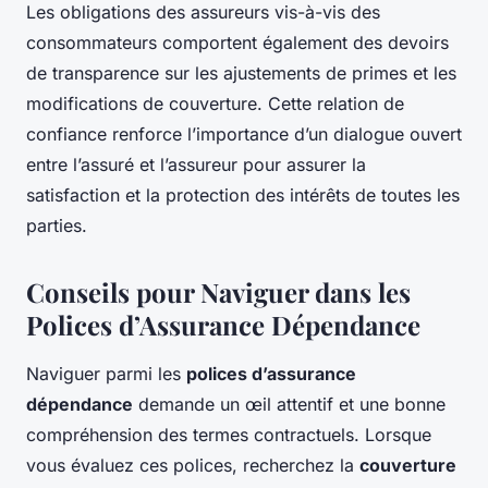
Les obligations des assureurs vis-à-vis des
consommateurs comportent également des devoirs
de transparence sur les ajustements de primes et les
modifications de couverture. Cette relation de
confiance renforce l’importance d’un dialogue ouvert
entre l’assuré et l’assureur pour assurer la
satisfaction et la protection des intérêts de toutes les
parties.
Conseils pour Naviguer dans les
Polices d’Assurance Dépendance
Naviguer parmi les
polices d’assurance
dépendance
demande un œil attentif et une bonne
compréhension des termes contractuels. Lorsque
vous évaluez ces polices, recherchez la
couverture