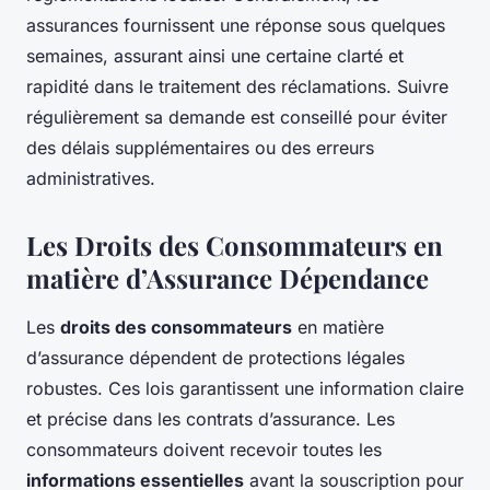
assurances fournissent une réponse sous quelques
semaines, assurant ainsi une certaine clarté et
rapidité dans le traitement des réclamations. Suivre
régulièrement sa demande est conseillé pour éviter
des délais supplémentaires ou des erreurs
administratives.
Les Droits des Consommateurs en
matière d’Assurance Dépendance
Les
droits des consommateurs
en matière
d’assurance dépendent de protections légales
robustes. Ces lois garantissent une information claire
et précise dans les contrats d’assurance. Les
consommateurs doivent recevoir toutes les
informations essentielles
avant la souscription pour