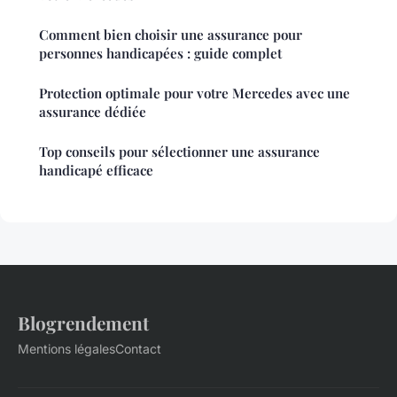
Comment bien choisir une assurance pour
personnes handicapées : guide complet
Protection optimale pour votre Mercedes avec une
assurance dédiée
Top conseils pour sélectionner une assurance
handicapé efficace
Blogrendement
Mentions légales
Contact