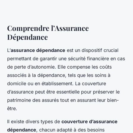
Comprendre l’Assurance
Dépendance
L’
assurance dépendance
est un dispositif crucial
permettant de garantir une sécurité financière en cas
de perte d’autonomie. Elle compense les coûts
associés à la dépendance, tels que les soins à
domicile ou en établissement. La couverture
d’assurance peut être essentielle pour préserver le
patrimoine des assurés tout en assurant leur bien-
être.
Il existe divers types de
couverture d’assurance
dépendance
, chacun adapté à des besoins