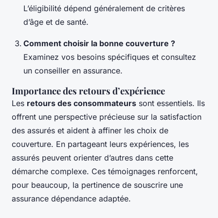
L’éligibilité dépend généralement de critères
d’âge et de santé.
Comment choisir la bonne couverture ?
Examinez vos besoins spécifiques et consultez
un conseiller en assurance.
Importance des retours d’expérience
Les
retours des consommateurs
sont essentiels. Ils
offrent une perspective précieuse sur la satisfaction
des assurés et aident à affiner les choix de
couverture. En partageant leurs expériences, les
assurés peuvent orienter d’autres dans cette
démarche complexe. Ces témoignages renforcent,
pour beaucoup, la pertinence de souscrire une
assurance dépendance adaptée.