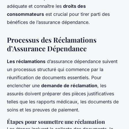
adéquate et connaître les
droits des
consommateurs
est crucial pour tirer parti des
bénéfices de l’assurance dépendance.
Processus des Réclamations
d’Assurance Dépendance
Les réclamations
d’assurance dépendance suivent
un processus structuré qui commence par la
réunification de documents essentiels. Pour
enclencher une
demande de réclamation
, les
assurés doivent préparer des pièces justificatives
telles que les rapports médicaux, les documents de
soins et les preuves de paiement.
Étapes pour soumettre une réclamation