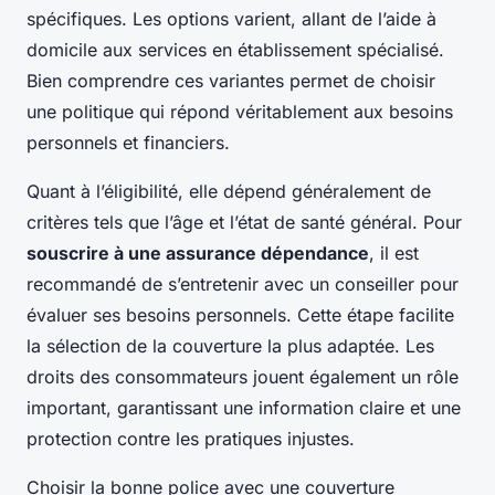
spécifiques. Les options varient, allant de l’aide à
domicile aux services en établissement spécialisé.
Bien comprendre ces variantes permet de choisir
une politique qui répond véritablement aux besoins
personnels et financiers.
Quant à l’éligibilité, elle dépend généralement de
critères tels que l’âge et l’état de santé général. Pour
souscrire à une assurance dépendance
, il est
recommandé de s’entretenir avec un conseiller pour
évaluer ses besoins personnels. Cette étape facilite
la sélection de la couverture la plus adaptée. Les
droits des consommateurs jouent également un rôle
important, garantissant une information claire et une
protection contre les pratiques injustes.
Choisir la bonne police avec une couverture