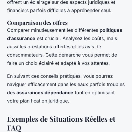
offrent un éclairage sur des aspects juridiques et
financiers parfois difficiles à appréhender seul.
Comparaison des offres
Comparer minutieusement les différentes
politiques
d’assurance
est crucial. Analysez les coûts, mais
aussi les prestations offertes et les avis de
consommateurs. Cette démarche vous permet de
faire un choix éclairé et adapté à vos attentes.
En suivant ces conseils pratiques, vous pourrez
naviguer efficacement dans les eaux parfois troubles
des
assurances dépendance
tout en optimisant
votre planification juridique.
Exemples de Situations Réelles et
FAQ