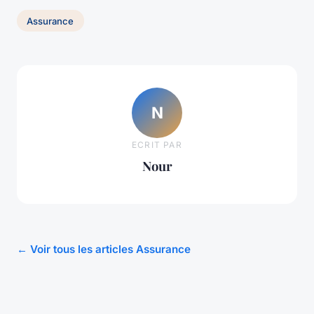
Assurance
N
ECRIT PAR
Nour
← Voir tous les articles Assurance