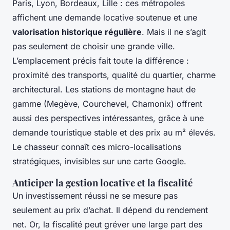
Paris, Lyon, Bordeaux, Lille : ces métropoles
affichent une demande locative soutenue et une
valorisation historique régulière
. Mais il ne s’agit
pas seulement de choisir une grande ville.
L’emplacement précis fait toute la différence :
proximité des transports, qualité du quartier, charme
architectural. Les stations de montagne haut de
gamme (Megève, Courchevel, Chamonix) offrent
aussi des perspectives intéressantes, grâce à une
demande touristique stable et des prix au m² élevés.
Le chasseur connaît ces micro-localisations
stratégiques, invisibles sur une carte Google.
Anticiper la gestion locative et la fiscalité
Un investissement réussi ne se mesure pas
seulement au prix d’achat. Il dépend du rendement
net. Or, la fiscalité peut gréver une large part des