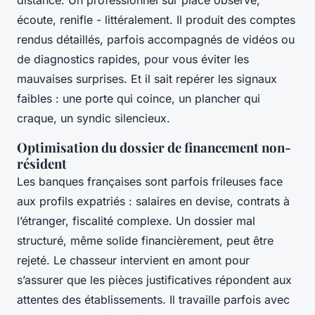
distance. Un professionnel sur place observe,
écoute, renifle - littéralement. Il produit des comptes
rendus détaillés, parfois accompagnés de vidéos ou
de diagnostics rapides, pour vous éviter les
mauvaises surprises. Et il sait repérer les signaux
faibles : une porte qui coince, un plancher qui
craque, un syndic silencieux.
Optimisation du dossier de financement non-
résident
Les banques françaises sont parfois frileuses face
aux profils expatriés : salaires en devise, contrats à
l’étranger, fiscalité complexe. Un dossier mal
structuré, même solide financièrement, peut être
rejeté. Le chasseur intervient en amont pour
s’assurer que les pièces justificatives répondent aux
attentes des établissements. Il travaille parfois avec