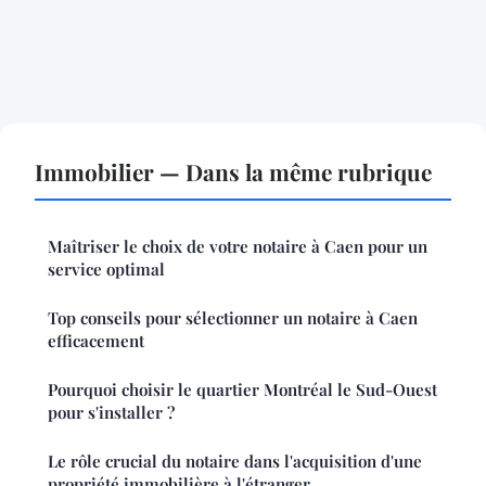
Immobilier — Dans la même rubrique
Maîtriser le choix de votre notaire à Caen pour un
service optimal
Top conseils pour sélectionner un notaire à Caen
efficacement
Pourquoi choisir le quartier Montréal le Sud-Ouest
pour s'installer ?
Le rôle crucial du notaire dans l'acquisition d'une
propriété immobilière à l'étranger