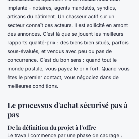
implanté - notaires, agents mandatés, syndics,
artisans du bâtiment. Un chasseur actif sur un
secteur connaît ces acteurs. Il est sollicité en amont
des annonces. C’est là que se jouent les meilleurs
rapports qualité-prix : des biens bien situés, parfois
sous-évalués, et vendus avec peu ou pas de
concurrence. C’est du bon sens : quand tout le
monde postule, vous payez le prix fort. Quand vous
êtes le premier contact, vous négociez dans de
meilleures conditions.
Le processus d'achat sécurisé pas à
pas
De la définition du projet à l'offre
Le travail commence par une phase de cadrage :