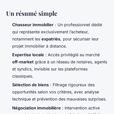
Un résumé simple
Chasseur immobilier
: Un professionnel dédié
qui représente exclusivement l’acheteur,
notamment les
expatriés
, pour sécuriser leur
projet immobilier à distance.
Expertise locale
: Accès privilégié au marché
off-market
grâce à un réseau de notaires, agents
et syndics, invisible sur les plateformes
classiques.
Sélection de biens
: Filtrage rigoureux des
opportunités selon vos critères, avec analyse
technique et prévention des mauvaises surprises.
Négociation immobilière
: Intervention active