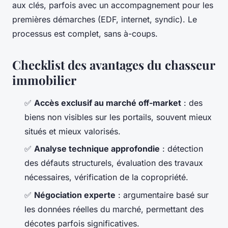
aux clés, parfois avec un accompagnement pour les
premières démarches (EDF, internet, syndic). Le
processus est complet, sans à-coups.
Checklist des avantages du chasseur
immobilier
✅
Accès exclusif au marché off-market
: des
biens non visibles sur les portails, souvent mieux
situés et mieux valorisés.
✅
Analyse technique approfondie
: détection
des défauts structurels, évaluation des travaux
nécessaires, vérification de la copropriété.
✅
Négociation experte
: argumentaire basé sur
les données réelles du marché, permettant des
décotes parfois significatives.