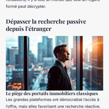
formé peut décrypter.
Dépasser la recherche passive
depuis l’étranger
Le piège des portails immobiliers classiques
Les grandes plateformes ont démocratisé l’accès à
l’offre, mais elles favorisent une recherche réactive.