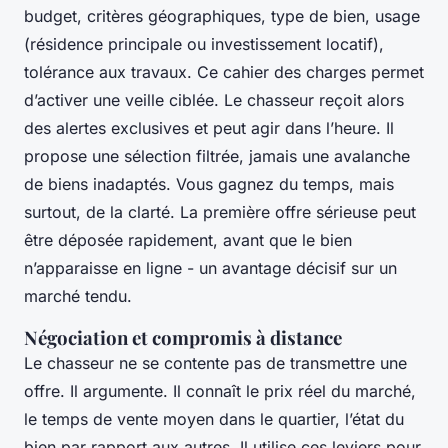
budget, critères géographiques, type de bien, usage
(résidence principale ou investissement locatif),
tolérance aux travaux. Ce cahier des charges permet
d’activer une veille ciblée. Le chasseur reçoit alors
des alertes exclusives et peut agir dans l’heure. Il
propose une sélection filtrée, jamais une avalanche
de biens inadaptés. Vous gagnez du temps, mais
surtout, de la clarté. La première offre sérieuse peut
être déposée rapidement, avant que le bien
n’apparaisse en ligne - un avantage décisif sur un
marché tendu.
Négociation et compromis à distance
Le chasseur ne se contente pas de transmettre une
offre. Il argumente. Il connaît le prix réel du marché,
le temps de vente moyen dans le quartier, l’état du
bien par rapport aux autres. Il utilise ces leviers pour