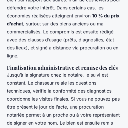
défendre votre intérêt. Dans certains cas, les
économies réalisées atteignent environ
10 % du prix
d’achat
, surtout sur des biens anciens ou mal
commercialisés. Le compromis est ensuite rédigé,
avec des clauses d’usage (prêts, diagnostics, état
des lieux), et signé à distance via procuration ou en
ligne.
Finalisation administrative et remise des clés
Jusqu’à la signature chez le notaire, le suivi est
constant. Le chasseur relaie les questions
techniques, vérifie la conformité des diagnostics,
coordonne les visites finales. Si vous ne pouvez pas
être présent le jour de l’acte, une procuration
notariée permet à un proche ou à votre représentant
de signer en votre nom. Le bien est ensuite remis