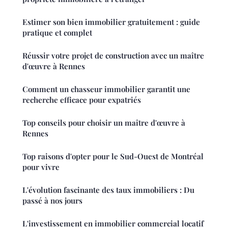
Estimer son bien immobilier gratuitement : guide
pratique et complet
Réussir votre projet de construction avec un maître
d'œuvre à Rennes
Comment un chasseur immobilier garantit une
recherche efficace pour expatriés
Top conseils pour choisir un maître d'œuvre à
Rennes
Top raisons d'opter pour le Sud-Ouest de Montréal
pour vivre
L'évolution fascinante des taux immobiliers : Du
passé à nos jours
L'investissement en immobilier commercial locatif