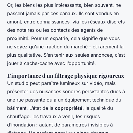
Or, les biens les plus intéressants, bien souvent, ne
passent jamais par ces canaux. Ils sont vendus en
amont, entre connaissances, via les réseaux discrets
des notaires ou les contacts des agents de
proximité. Pour un expatrié, cela signifie que vous
ne voyez qu’une fraction du marché - et rarement la
plus qualitative. S’en tenir aux seules annonces, c’est
jouer à cache-cache avec l’opportunité.
L'importance d'un filtrage physique rigoureux
Un studio peut paraître lumineux sur vidéo, mais
présenter des nuisances sonores persistantes dues à
une rue passante ou à un équipement technique du
bâtiment. L’état de la
copropriété
, la qualité du
chauffage, les travaux à venir, les risques
d’inondation : autant de paramètres invisibles à