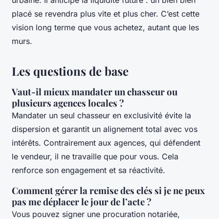
placé se revendra plus vite et plus cher. C’est cette
vision long terme que vous achetez, autant que les
murs.
Les questions de base
Vaut-il mieux mandater un chasseur ou
plusieurs agences locales ?
Mandater un seul chasseur en exclusivité évite la
dispersion et garantit un alignement total avec vos
intérêts. Contrairement aux agences, qui défendent
le vendeur, il ne travaille que pour vous. Cela
renforce son engagement et sa réactivité.
Comment gérer la remise des clés si je ne peux
pas me déplacer le jour de l’acte ?
Vous pouvez signer une procuration notariée,