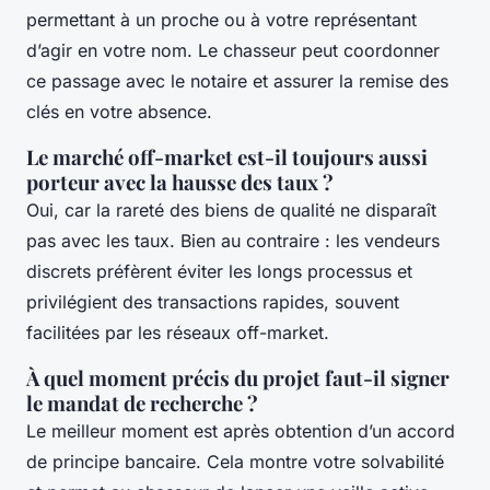
permettant à un proche ou à votre représentant
d’agir en votre nom. Le chasseur peut coordonner
ce passage avec le notaire et assurer la remise des
clés en votre absence.
Le marché off-market est-il toujours aussi
porteur avec la hausse des taux ?
Oui, car la rareté des biens de qualité ne disparaît
pas avec les taux. Bien au contraire : les vendeurs
discrets préfèrent éviter les longs processus et
privilégient des transactions rapides, souvent
facilitées par les réseaux off-market.
À quel moment précis du projet faut-il signer
le mandat de recherche ?
Le meilleur moment est après obtention d’un accord
de principe bancaire. Cela montre votre solvabilité