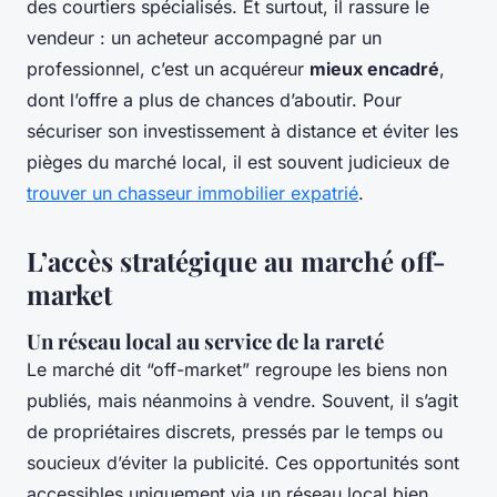
des courtiers spécialisés. Et surtout, il rassure le
vendeur : un acheteur accompagné par un
professionnel, c’est un acquéreur
mieux encadré
,
dont l’offre a plus de chances d’aboutir. Pour
sécuriser son investissement à distance et éviter les
pièges du marché local, il est souvent judicieux de
trouver un chasseur immobilier expatrié
.
L’accès stratégique au marché off-
market
Un réseau local au service de la rareté
Le marché dit “off-market” regroupe les biens non
publiés, mais néanmoins à vendre. Souvent, il s’agit
de propriétaires discrets, pressés par le temps ou
soucieux d’éviter la publicité. Ces opportunités sont
accessibles uniquement via un réseau local bien