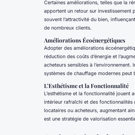
Certaines améliorations, telles que la ré
apportent un retour sur investissement 
souvent l’attractivité du bien, influença
de nombreux clients.
Améliorations Écoénergétiques
Adopter des améliorations écoénergét
réduction des coûts d’énergie et l’augmen
acheteurs sensibles à l’environnement. In
systèmes de chauffage modernes peut 
L’Esthétisme et la Fonctionnalité
L’esthétisme et la fonctionnalité jouent a
intérieur rafraîchi et des fonctionnalit
locataires ou acheteurs, augmentant ains
est une stratégie de valorisation essentie