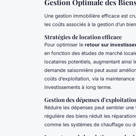
Gestion Optimale des Bien
Une gestion immobilière efficace est cr
les coûts associés à la gestion d’un bien
Stratégies de location efficace
Pour optimiser le
retour sur investiss
en fonction des études de marché locales
locataires potentiels, augmentant ainsi 
demande saisonnière peut aussi améliore
coûts d’exploitation, via la maintenance
investissements à long terme.
Gestion des dépenses d’exploitatio
Réduire les dépenses peut sembler une 
régulière des biens réduit les réparation
comme les systèmes de chauffage ou de 