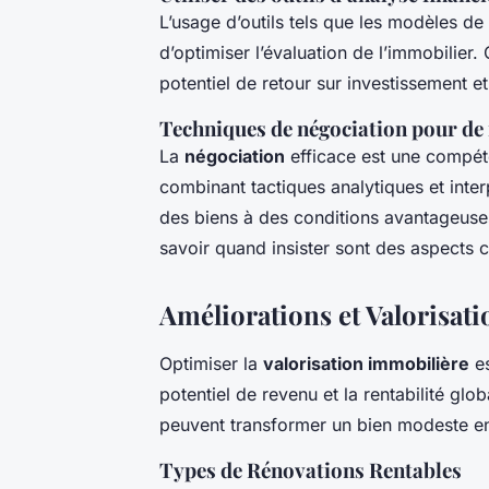
L’usage d’outils tels que les modèles de
d’optimiser l’évaluation de l’immobilier
potentiel de retour sur investissement et
Techniques de négociation pour de 
La
négociation
efficace est une compét
combinant tactiques analytiques et inte
des biens à des conditions avantageuse
savoir quand insister sont des aspects c
Améliorations et Valorisati
Optimiser la
valorisation immobilière
es
potentiel de revenu et la rentabilité glo
peuvent transformer un bien modeste en
Types de Rénovations Rentables