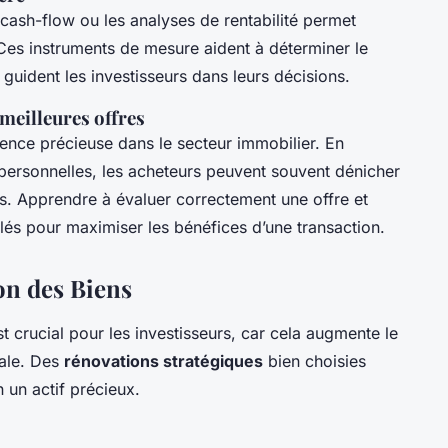
 cash-flow ou les analyses de rentabilité permet
. Ces instruments de mesure aident à déterminer le
 guident les investisseurs dans leurs décisions.
meilleures offres
ence précieuse dans le secteur immobilier. En
rpersonnelles, les acheteurs peuvent souvent dénicher
s. Apprendre à évaluer correctement une offre et
lés pour maximiser les bénéfices d’une transaction.
on des Biens
t crucial pour les investisseurs, car cela augmente le
bale. Des
rénovations stratégiques
bien choisies
 un actif précieux.