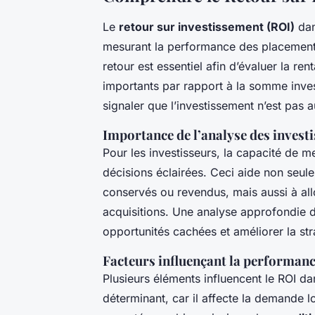
Le
retour sur investissement (ROI)
dan
mesurant la performance des placements
retour est essentiel afin d’évaluer la re
importants par rapport à la somme investi
signaler que l’investissement n’est pas 
Importance de l’analyse des invest
Pour les investisseurs, la capacité de 
décisions éclairées. Ceci aide non seule
conservés ou revendus, mais aussi à all
acquisitions. Une analyse approfondie d
opportunités cachées et améliorer la str
Facteurs influençant la performan
Plusieurs éléments influencent le ROI da
déterminant, car il affecte la demande l