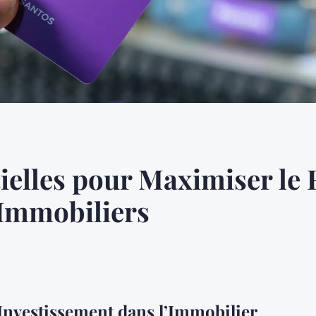
tielles pour Maximiser le 
 Immobiliers
Investissement dans l’Immobilier