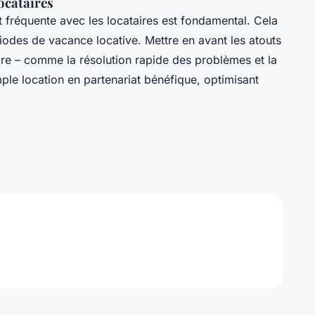
locataires
 fréquente avec les locataires est fondamental. Cela
ériodes de vacance locative. Mettre en avant les atouts
aire – comme la résolution rapide des problèmes et la
ple location en partenariat bénéfique, optimisant